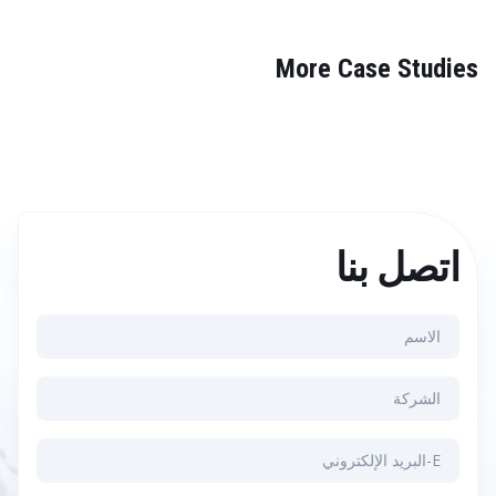
More Case Studies
اتصل بنا