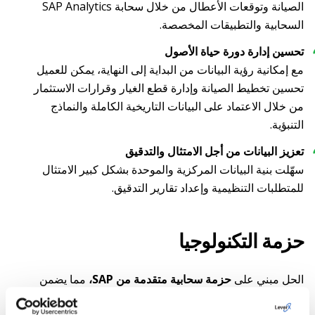
الصيانة وتوقعات الأعطال من خلال سحابة SAP Analytics
السحابية والتطبيقات المخصصة.
تحسين إدارة دورة حياة الأصول
مع إمكانية رؤية البيانات من البداية إلى النهاية، يمكن للعميل
تحسين تخطيط الصيانة وإدارة قطع الغيار وقرارات الاستثمار
من خلال الاعتماد على البيانات التاريخية الكاملة والنماذج
التنبؤية.
تعزيز البيانات من أجل الامتثال والتدقيق
سهّلت بنية البيانات المركزية والموحدة بشكل كبير الامتثال
للمتطلبات التنظيمية وإعداد تقارير التدقيق.
حزمة التكنولوجيا
الحل مبني على
حزمة سحابية متقدمة من SAP،
مما يضمن
المرونة والأداء وقابلية التوسع: