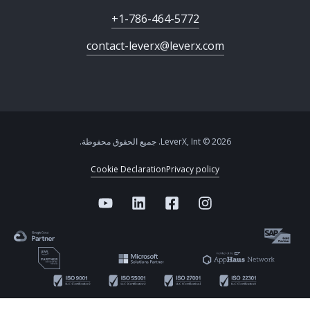
+1-786-464-5772
contact-leverx@leverx.com
2026 © LeverX, Int. جميع الحقوق محفوظة.
Cookie Declaration
Privacy policy