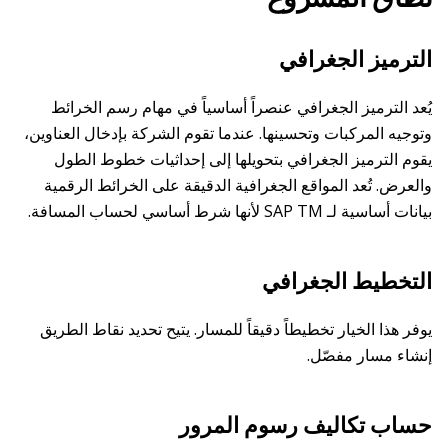
الترميز الجغرافي
يُعد الترميز الجغرافي عنصراً أساسياً في مهام رسم الخرائط
وتوجيه المركبات وتحسينها. عندما تقوم الشركة بإدخال العناوين،
يقوم الترميز الجغرافي بتحويلها إلى إحداثيات خطوط الطول
والعرض. تُعد المواقع الجغرافية الدقيقة على الخرائط الرقمية
بيانات أساسية لـ SAP TM لأنها شرط أساسي لحساب المسافة.
التخطيط الجغرافي
يوفر هذا الخيار تخطيطاً دقيقاً للمسار. يتيح تحديد نقاط الطريق
إنشاء مسار مفصّل.
حساب تكاليف رسوم المرور