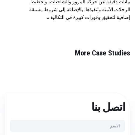
بيانات دقيقة عن حركة المرور والشاحنات، وتخطيط
الرحلات الآمنة وتنفيذها، بالإضافة إلى شروط مسبقة
إضافية لتحقيق وفورات كبيرة في التكاليف.
More Case Studies
اتصل بنا