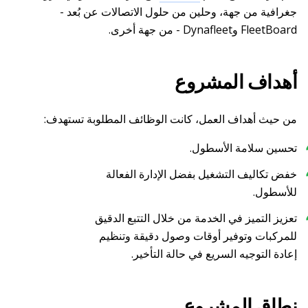
جغرافية من جهة، وحلين من حلول الاتصالات عن بُعد -
FleetBoard وDynafleet - من جهة أخرى.
أهداف المشروع
من حيث أهداف العمل، كانت الوظائف المطلوبة تستهدف:
تحسين سلامة الأسطول.
خفض تكاليف التشغيل بفضل الإدارة الفعالة
للأسطول.
تعزيز التميز في الخدمة من خلال التتبع الدقيق
للمركبات وتوفير أوقات وصول دقيقة وتنظيم
إعادة التوجيه السريع في حالة التأخير.
نطاق المشروع