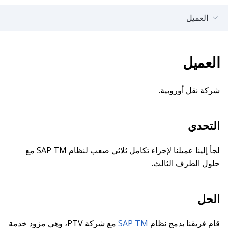
العميل
العميل
شركة نقل أوروبية.
التحدي
لجأ إلينا عميلنا لإجراء تكامل ثلاثي صعب لنظام SAP TM مع
حلول الطرف الثالث.
الحل
قام فريقنا بدمج نظام
SAP TM
مع شركة PTV، وهي مزود خدمة