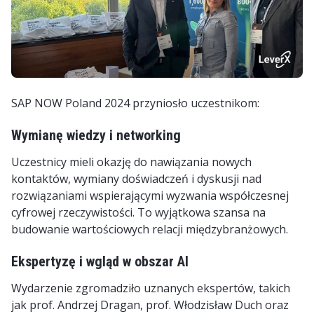
SAP NOW Poland 2024 przyniosło uczestnikom:
Wymianę wiedzy i networking
Uczestnicy mieli okazję do nawiązania nowych
kontaktów, wymiany doświadczeń i dyskusji nad
rozwiązaniami wspierającymi wyzwania współczesnej
cyfrowej rzeczywistości. To wyjątkowa szansa na
budowanie wartościowych relacji międzybranżowych.
Ekspertyzę i wgląd w obszar AI
Wydarzenie zgromadziło uznanych ekspertów, takich
jak prof. Andrzej Dragan, prof. Włodzisław Duch oraz