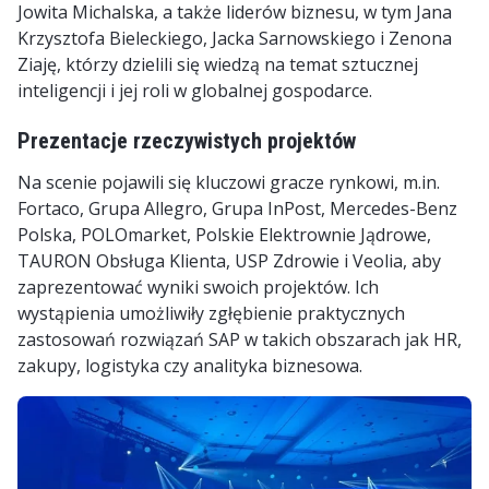
Jowita Michalska, a także liderów biznesu, w tym Jana
Krzysztofa Bieleckiego, Jacka Sarnowskiego i Zenona
Ziaję, którzy dzielili się wiedzą na temat sztucznej
inteligencji i jej roli w globalnej gospodarce.
Prezentacje rzeczywistych projektów
Na scenie pojawili się kluczowi gracze rynkowi, m.in.
Fortaco, Grupa Allegro, Grupa InPost, Mercedes-Benz
Polska, POLOmarket, Polskie Elektrownie Jądrowe,
TAURON Obsługa Klienta, USP Zdrowie i Veolia, aby
zaprezentować wyniki swoich projektów. Ich
wystąpienia umożliwiły zgłębienie praktycznych
zastosowań rozwiązań SAP w takich obszarach jak HR,
zakupy, logistyka czy analityka biznesowa.