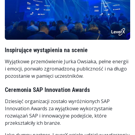
Inspirujące wystąpienia na scenie
Wyjątkowe przemówienie Jurka Owsiaka, pełne energii
i emocji, porwało zgromadzoną publiczność i na długo
pozostanie w pamięci uczestników.
Ceremonia SAP Innovation Awards
Dziesięć organizacji zostało wyróżnionych SAP
Innovation Awards za wyjątkowe wykorzystanie
rozwiązań SAP i innowacyjne podejście, które
przekształciły ich branże.