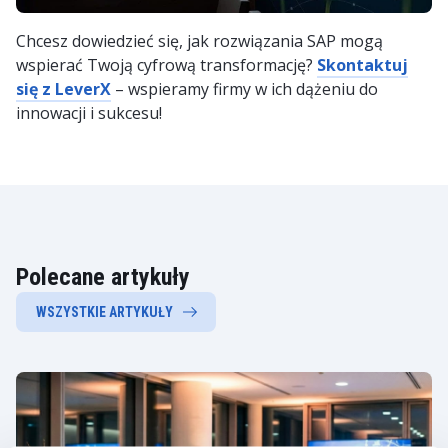
Chcesz dowiedzieć się, jak rozwiązania SAP mogą
wspierać Twoją cyfrową transformację?
Skontaktuj
się z LeverX
– wspieramy firmy w ich dążeniu do
innowacji i sukcesu!
Polecane artykuły
WSZYSTKIE ARTYKUŁY