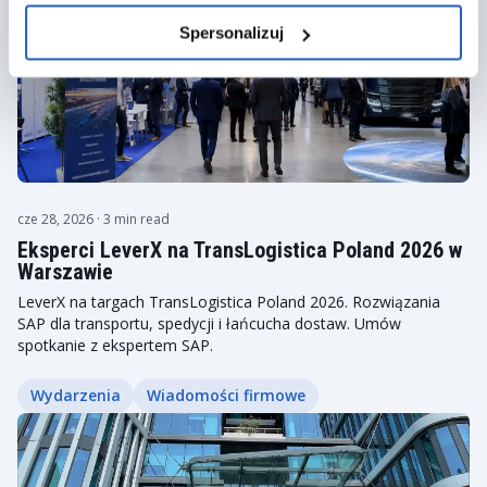
Spersonalizuj
cze 28, 2026
· 3 min read
Eksperci LeverX na TransLogistica Poland 2026 w
Warszawie
LeverX na targach TransLogistica Poland 2026. Rozwiązania
SAP dla transportu, spedycji i łańcucha dostaw. Umów
spotkanie z ekspertem SAP.
Wydarzenia
Wiadomości firmowe