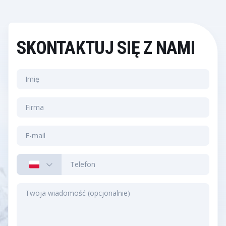
SKONTAKTUJ SIĘ Z NAMI