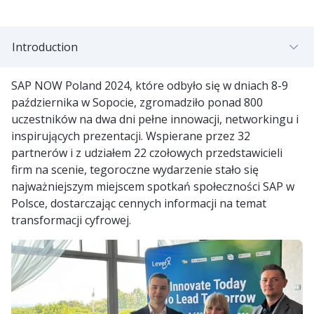
Introduction
SAP NOW Poland 2024, które odbyło się w dniach 8-9
października w Sopocie, zgromadziło ponad 800
uczestników na dwa dni pełne innowacji, networkingu i
inspirujących prezentacji. Wspierane przez 32
partnerów i z udziałem 22 czołowych przedstawicieli
firm na scenie, tegoroczne wydarzenie stało się
najważniejszym miejscem spotkań społeczności SAP w
Polsce, dostarczając cennych informacji na temat
transformacji cyfrowej.