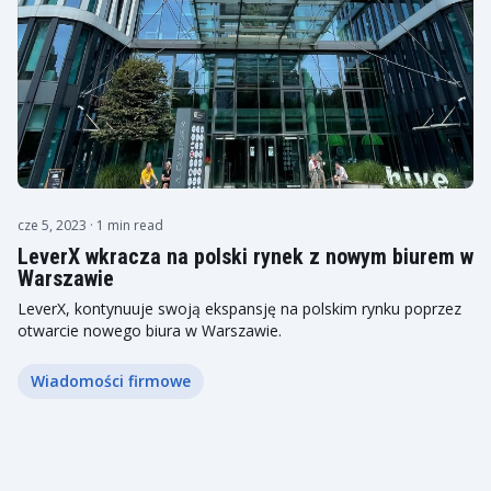
cze 5, 2023
· 1 min read
LeverX wkracza na polski rynek z nowym biurem w
Warszawie
LeverX, kontynuuje swoją ekspansję na polskim rynku poprzez
otwarcie nowego biura w Warszawie.
Wiadomości firmowe