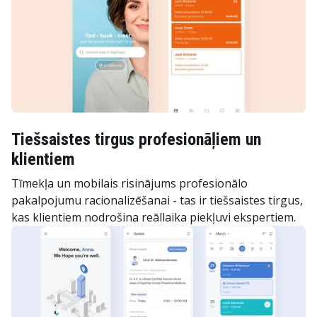
Tiešsaistes tirgus profesionāļiem un
klientiem
Tīmekļa un mobilais risinājums profesionālo
pakalpojumu racionalizēšanai - tas ir tiešsaistes tirgus,
kas klientiem nodrošina reāllaika piekļuvi ekspertiem.