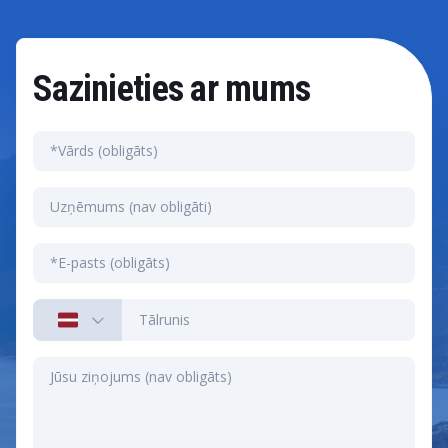
Sazinieties ar mums