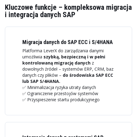
Kluczowe funkcje – kompleksowa migracja
i integracja danych SAP
Migracja danych do SAP ECC i S/4HANA
Platforma LeverX do zarządzania danymi
umożliwia
szybką, bezpieczną i w pełni
kontrolowaną migrację danych
z
dowolnych źródeł – systemów ERP, CRM, baz
danych czy plików –
do środowiska SAP ECC
lub SAP S/4HANA.
✅ Minimalizacja ryzyka utraty danych
✅ Ograniczenie przestojów systemów
✅ Przyspieszenie startu produkcyjnego