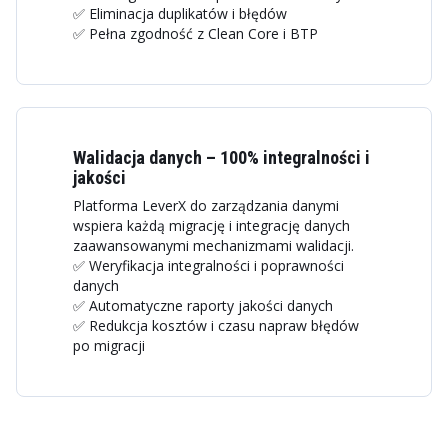
✅ Eliminacja duplikatów i błędów
✅ Pełna zgodność z Clean Core i BTP
Walidacja danych – 100% integralności i
jakości
Platforma LeverX do zarządzania danymi
wspiera każdą migrację i integrację danych
zaawansowanymi mechanizmami walidacji.
✅ Weryfikacja integralności i poprawności
danych
✅ Automatyczne raporty jakości danych
✅ Redukcja kosztów i czasu napraw błędów
po migracji