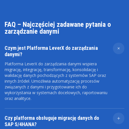
FAQ – Najczęściej zadawane pytania o
zarządzanie danymi
Czym jest Platforma LeverX do zarządzania
danymi?
Platforma LeverX do zarządzania danymi wspiera
migrację, integrację, transformację, konsolidację i
walidację danych pochodzących z systemów SAP oraz
innych źródeł. Umożliwia automatyzację procesów
związanych z danymi i przygotowanie ich do
wykorzystania w systemach docelowych, raportowaniu
oraz analityce.
Czy platforma obsługuje migrację danych do
SAP S/4HANA?