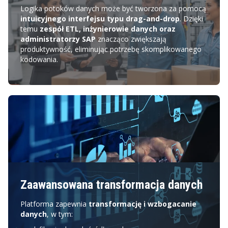
Logika potoków danych może być tworzona za pomocą
intuicyjnego interfejsu typu drag-and-drop
. Dzięki
temu
zespół ETL, inżynierowie danych oraz
administratorzy SAP
znacząco zwiększają
produktywność, eliminując potrzebę skomplikowanego
kodowania.
Zaawansowana transformacja danych
Platforma zapewnia
transformację i wzbogacanie
danych
, w tym: