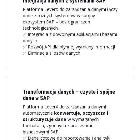
Integracja danych z systemami SAP
Platforma LeverX do zarządzania danymi łączy
dane z różnych systemów w spójny
ekosystem SAP – bez ograniczeń
technologicznych.
✅ Integracja z dowolnymi aplikacjami i bazami
danych
✅ Rozwój API dla płynnej wymiany informacji
✅ Eliminacja silosów danych
Transformacja danych – czyste i spójne
dane w SAP
Platforma LeverX do zarządzania danymi
automatycznie
konwertuje, oczyszcza i
strukturyzuje dane
w wymaganych
formatach, zgodnych z procesami
biznesowymi SAP.
✅ Dane gotowe do raportowania i analityki