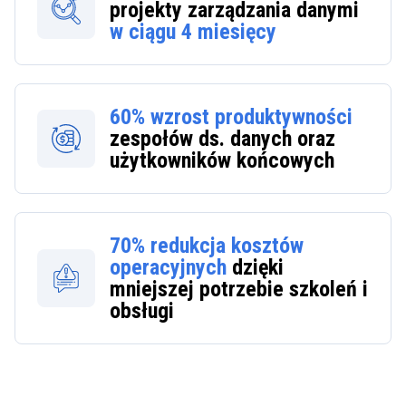
projekty zarządzania danymi
w ciągu
4 miesięcy
60%
wzrost produktywności
zespołów ds. danych oraz
użytkowników końcowych
70%
redukcja kosztów
operacyjnych
dzięki
mniejszej potrzebie szkoleń i
obsługi