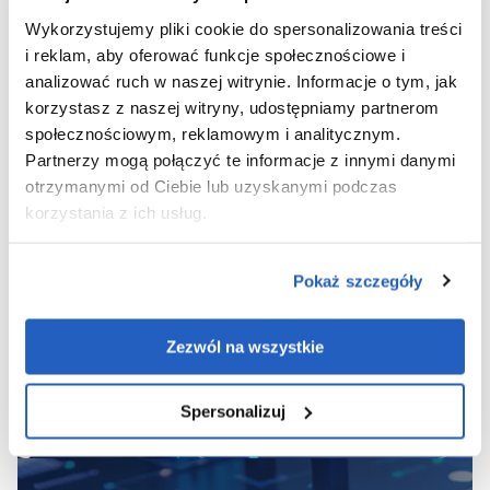
Wykorzystujemy pliki cookie do spersonalizowania treści
i reklam, aby oferować funkcje społecznościowe i
analizować ruch w naszej witrynie. Informacje o tym, jak
korzystasz z naszej witryny, udostępniamy partnerom
społecznościowym, reklamowym i analitycznym.
Partnerzy mogą połączyć te informacje z innymi danymi
otrzymanymi od Ciebie lub uzyskanymi podczas
korzystania z ich usług.
Dlaczego warto wybrać Platformę LeverX?
Pokaż szczegóły
Zezwól na wszystkie
Spersonalizuj