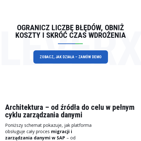
LEVER
OGRANICZ LICZBĘ BŁĘDÓW, OBNIŻ
KOSZTY I SKRÓĆ CZAS WDROŻENIA
ZOBACZ, JAK DZIAŁA – ZAMÓW DEMO
Architektura – od źródła do celu w pełnym
cyklu zarządzania danymi
Poniższy schemat pokazuje, jak platforma
obsługuje cały proces
migracji i
zarządzania danymi w SAP
– od