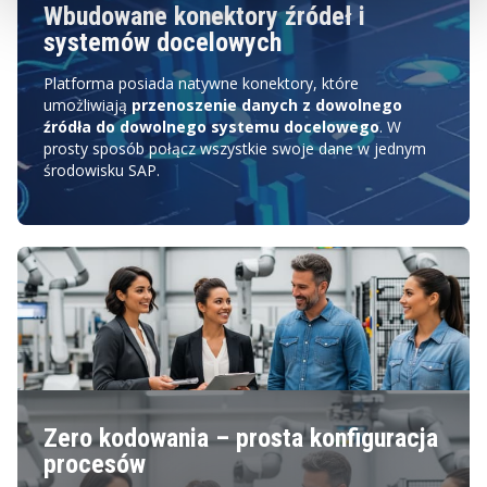
Wbudowane konektory źródeł i
systemów docelowych
Platforma
posiada natywne konektory, które
umożliwiają
przenoszenie danych z dowolnego
źródła do dowolnego systemu docelowego
. W
prosty sposób połącz wszystkie swoje dane w jednym
środowisku SAP.
Zero kodowania – prosta konfiguracja
procesów