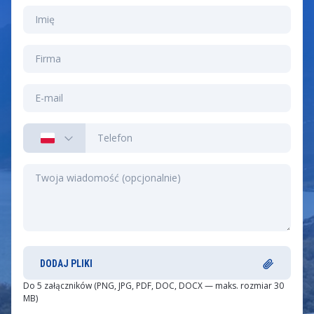
DODAJ PLIKI
Do 5 załączników (PNG, JPG, PDF, DOC, DOCX — maks. rozmiar 30
MB)