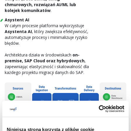
chmurowych, rozwiązań AI/ML lub
kolejek komunikatów
.
Asystent AI
W całym procesie platforma wykorzystuje
Asystenta AI
, który zwiększa efektywność,
automatyzuje procesy i minimalizuje ryzyko
błędów.
Architektura działa w środowiskach
on-
premise, SAP Cloud oraz hybrydowych
,
zapewniając elastyczność i skalowalność dla
każdego projektu migracji danych do SAP.
Niniejsza strona korzysta z plików cookie